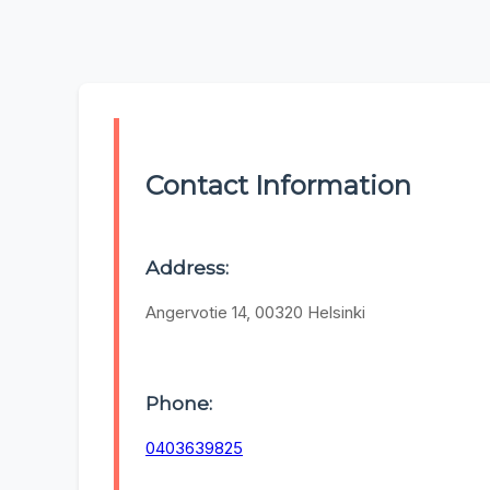
Contact Information
Address:
Angervotie 14, 00320 Helsinki
Phone:
0403639825