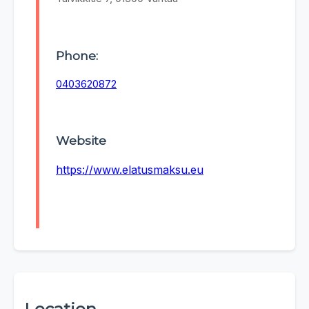
Phone:
0403620872
Website
https://www.elatusmaksu.eu