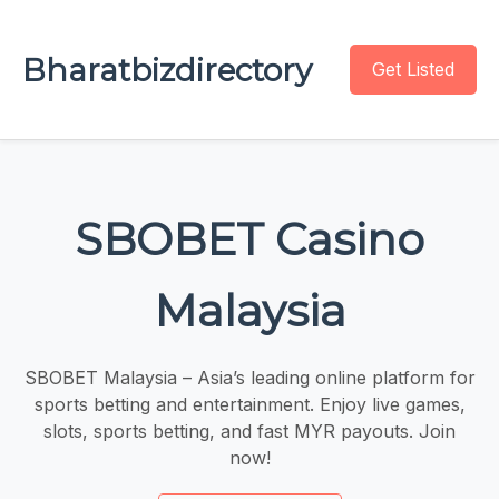
Bharatbizdirectory
Get Listed
SBOBET Casino
Malaysia
SBOBET Malaysia – Asia’s leading online platform for
sports betting and entertainment. Enjoy live games,
slots, sports betting, and fast MYR payouts. Join
now!