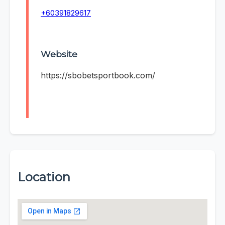
+60391829617
Website
https://sbobetsportbook.com/
Location